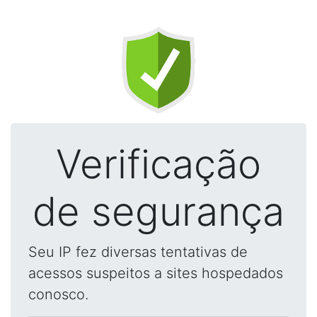
Verificação
de segurança
Seu IP fez diversas tentativas de
acessos suspeitos a sites hospedados
conosco.