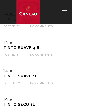
14
JUL
TINTO SECO 4,6L
POSTED BY
—
—
NO COMMENTS
14
JUL
TINTO SUAVE 4,6L
POSTED BY
—
—
NO COMMENTS
14
JUL
TINTO SUAVE 1L
POSTED BY
—
—
NO COMMENTS
14
JUL
TINTO SECO 1L