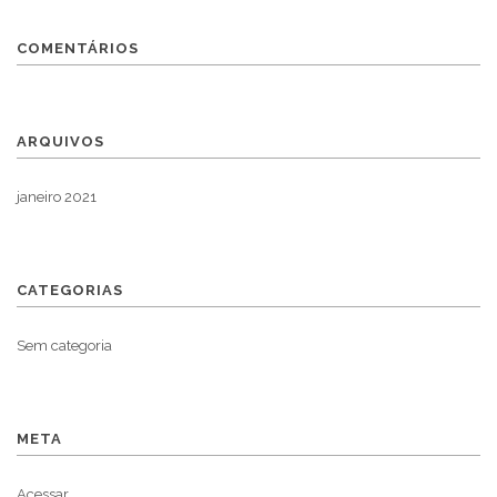
COMENTÁRIOS
ARQUIVOS
janeiro 2021
CATEGORIAS
Sem categoria
META
Acessar