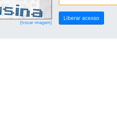
[trocar imagem]